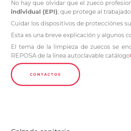
No hay que olvidar que el zueco profesi
individual (EPI)
, que protege al trabajado
Cuidar los dispositivos de protecciónes su
Esta es una breve explicación y algunos c
El tema de la limpieza de zuecos se en
REPOSA de la línea autoclavable catálogo
CONTACTOS