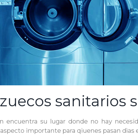
zuecos sanitarios 
 encuentra su lugar donde no hay necesidad 
, aspecto importante para qiuenes pasan dìas 