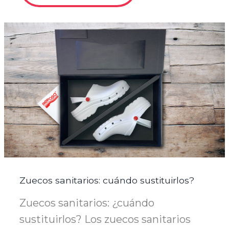
Zuecos sanitarios: cuándo sustituirlos?
Zuecos sanitarios: ¿cuándo
sustituirlos? Los zuecos sanitarios