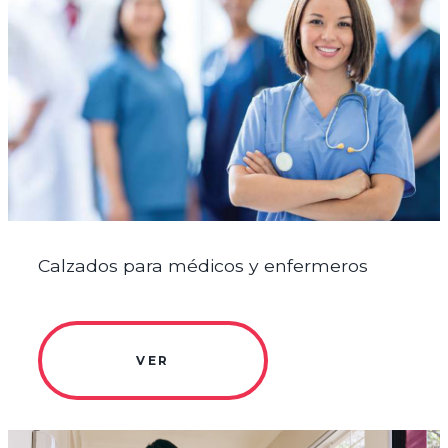
Calzados para médicos y enfermeros
VER