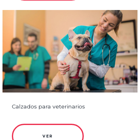
Calzados para veterinarios
VER