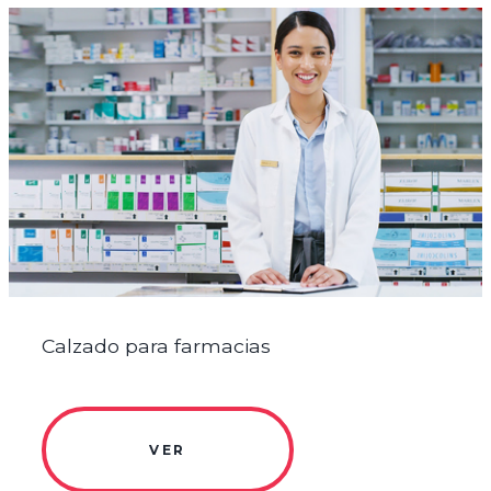
Calzado para farmacias
VER