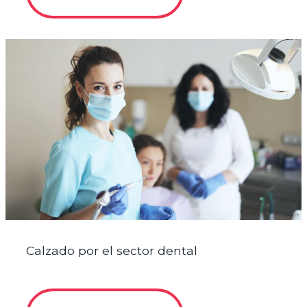
Calzado por el sector dental