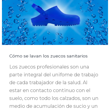
Cómo se lavan los zuecos sanitarios
Los zuecos profesionales son una
parte integral del unifome de trabajo
de cada trabajador de la salud. Al
estar en contacto continuo con el
suelo, como todo los calzados, son un
medio de acumulación de sucio y un