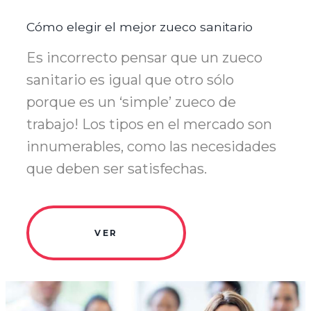
Cómo elegir el mejor zueco sanitario
Es incorrecto pensar que un zueco
sanitario es igual que otro sólo
porque es un ‘simple’ zueco de
trabajo! Los tipos en el mercado son
innumerables, como las necesidades
que deben ser satisfechas.
VER