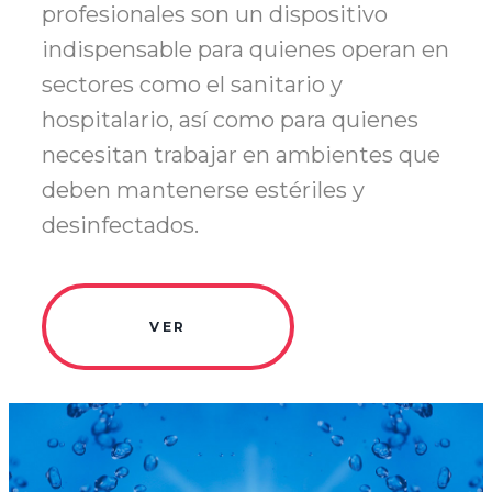
profesionales son un dispositivo
indispensable para quienes operan en
sectores como el sanitario y
hospitalario, así como para quienes
necesitan trabajar en ambientes que
deben mantenerse estériles y
desinfectados.
VER