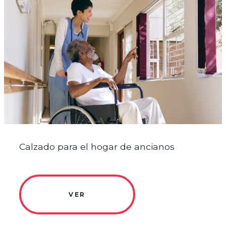
Calzado para el hogar de ancianos
VER