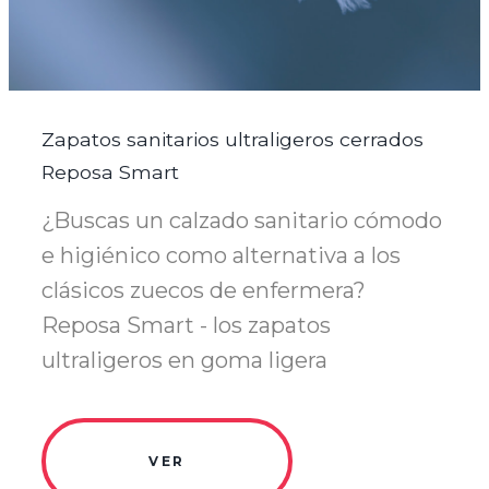
Zapatos sanitarios ultraligeros cerrados
Reposa Smart
¿Buscas un calzado sanitario cómodo
e higiénico como alternativa a los
clásicos zuecos de enfermera?
Reposa Smart - los zapatos
ultraligeros en goma ligera
VER