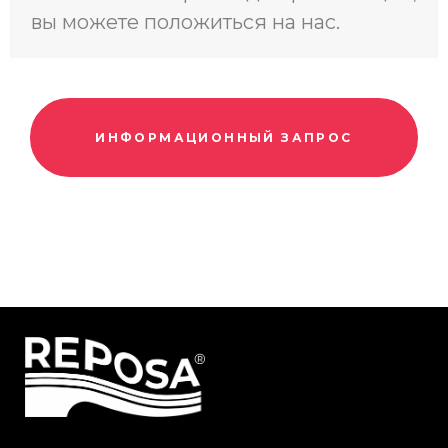
вы можете положиться на нас.
ИНФОРМАЦИОННЫЙ ЗАПРОС