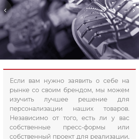
Если вам нужно заявить о себе на
рынке со своим брендом, мы можем
изучить лучшее решение для
персонализации наших товаров.
Независимо от того, есть ли у вас
собственные пресс-формы или
собственный проект для реализации,