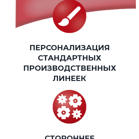
ПЕРСОНАЛИЗАЦИЯ
СТАНДАРТНЫХ
ПРОИЗВОДСТВЕННЫХ
ЛИНЕЕК
СТОРОННЕЕ