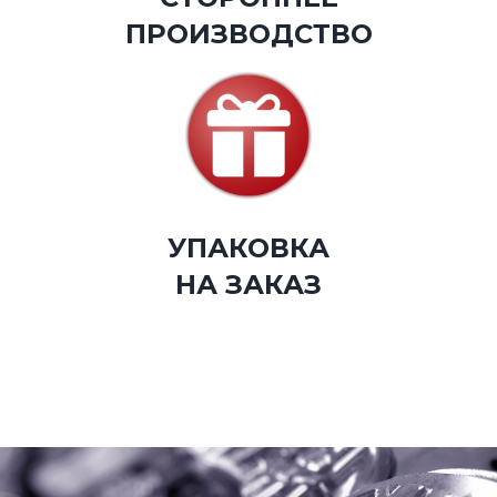
ПРОИЗВОДСТВО
УПАКОВКА
НА ЗАКАЗ