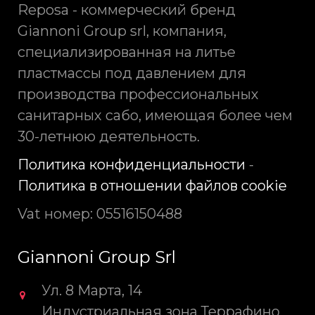
Reposa - коммерческий бренд
Giannoni Group srl, компания,
специализированная на литье
пластмассы под давлением для
производства профессиональных
санитарных сабо, имеющая более чем
30-летнюю деятельность.
Политика конфиденциальности
-
Политика в отношении файлов cookie
Vat номер: 05516150488
Giannoni Group Srl
Ул. 8 Maрта, 14
Индустриальная зона Террафино