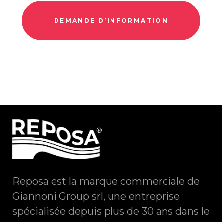
DEMANDE D’INFORMATION
Reposa est la marque commerciale de
Giannoni Group srl, une entreprise
spécialisée depuis plus de 30 ans dans le