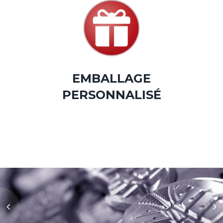
EMBALLAGE
PERSONNALISÉ