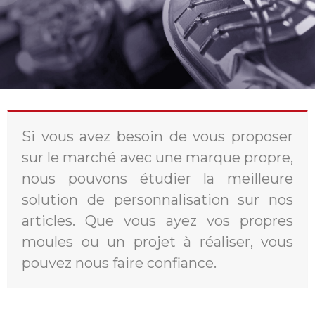
Si vous avez besoin de vous proposer
sur le marché avec une marque propre,
nous pouvons étudier la meilleure
solution de personnalisation sur nos
articles. Que vous ayez vos propres
moules ou un projet à réaliser, vous
pouvez nous faire confiance.