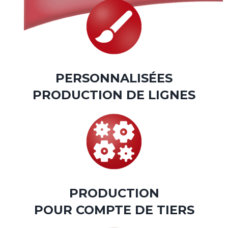
PERSONNALISÉES
PRODUCTION DE LIGNES
PRODUCTION
POUR COMPTE DE TIERS