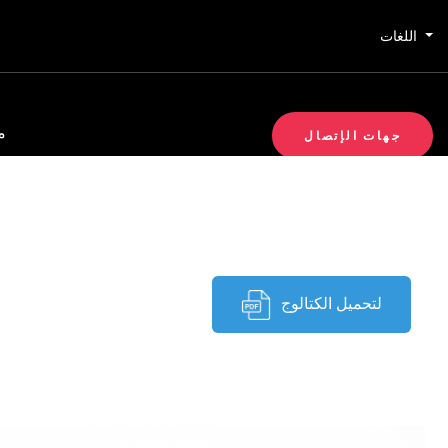
اللغات
م
جهات الإتصال
لتحميل الكتالوج