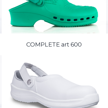
COMPLETE art 600