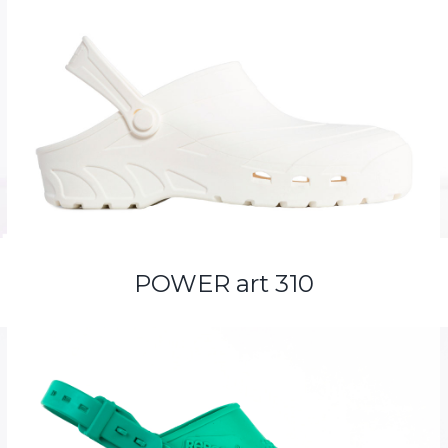
POWER art 310