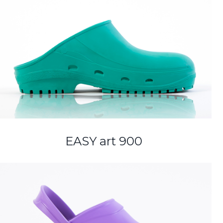
EASY art 900