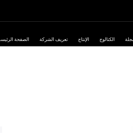
جلة
الكتالوج
الإنتاج
تعريف الشركة
الصفحة الرئيسة