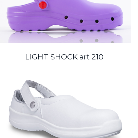
LIGHT SHOCK art 210