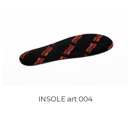
INSOLE art 004