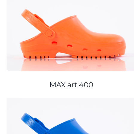
MAX art 400