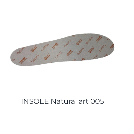
INSOLE Natural art 005