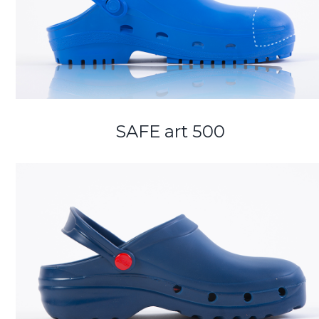
SAFE art 500